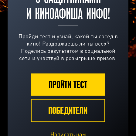
И КИНОАФИША ИНФО!
Пройди тест и узнай, какой ты сосед в
кино! Раздражаешь ли ты всех?
Поделись результатом в социальной
сети и участвуй в розыгрыше призов!
ПРОЙТИ ТЕСТ
ПОБЕДИТЕЛИ
Написать нам